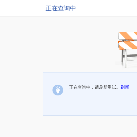
正在查询中
正在查询中，请刷新重试。
刷新